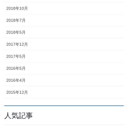
2018年10月
2018年7月
2018年5月
2017年12月
2017年5月
2016年5月
2016年4月
2015年12月
人気記事