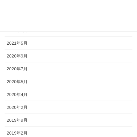
2022年11月
2022年7月
2022年5月
2021年5月
2020年9月
2020年7月
2020年5月
2020年4月
2020年2月
2019年9月
2019年2月