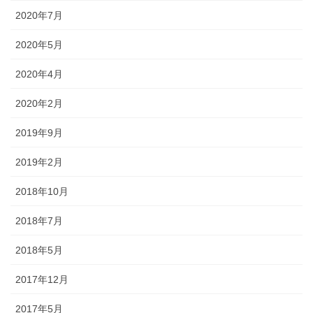
2020年7月
2020年5月
2020年4月
2020年2月
2019年9月
2019年2月
2018年10月
2018年7月
2018年5月
2017年12月
2017年5月