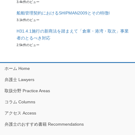
3.4k件のビュー
船舶管理契約におけるSHIPMAN2009とその特徴I
3.1k件のビュー
H31.4.1施行の新商法を踏まえて「倉庫・港湾・取次」事業
者のとるべき対応
2.5k件のビュー
ホーム Home
弁護士 Lawyers
取扱分野 Practice Areas
コラム Columns
アクセス Access
弁護士のおすすめ書籍 Recommendations