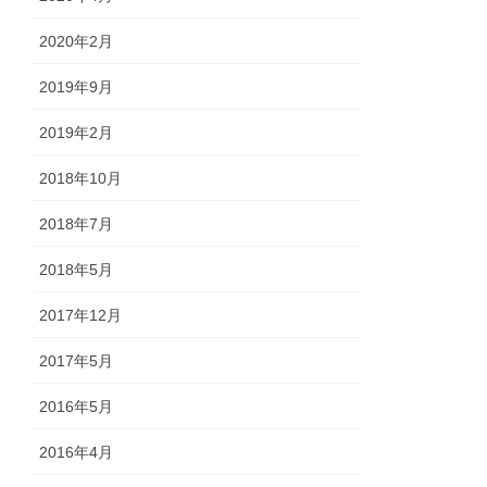
2020年2月
2019年9月
2019年2月
2018年10月
2018年7月
2018年5月
2017年12月
2017年5月
2016年5月
2016年4月