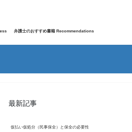
ess
弁護士のおすすめ書籍 Recommendations
最新記事
仮払い仮処分（民事保全）と保全の必要性