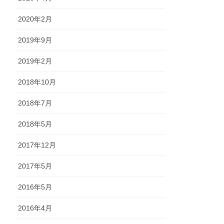
2020年2月
2019年9月
2019年2月
2018年10月
2018年7月
2018年5月
2017年12月
2017年5月
2016年5月
2016年4月