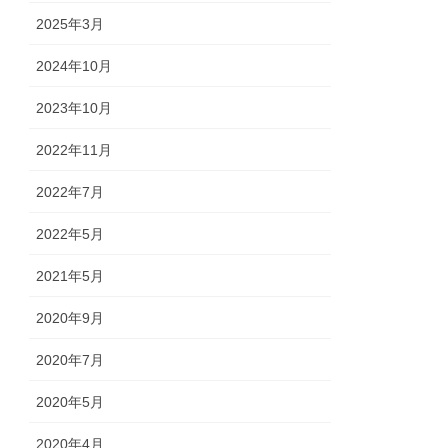
2025年3月
2024年10月
2023年10月
2022年11月
2022年7月
2022年5月
2021年5月
2020年9月
2020年7月
2020年5月
2020年4月