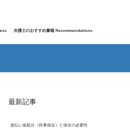
ess
弁護士のおすすめ書籍 Recommendations
最新記事
仮払い仮処分（民事保全）と保全の必要性