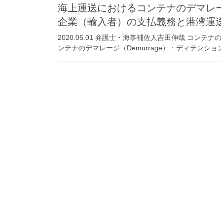
海上運送におけるコンテナのデマレ
企業（輸入者）の支払義務と港湾運
2020.05.01 弁護士・海事補佐人吉田伸哉 コン
ンテナのデマレージ（Demurrage）・ディテンション（